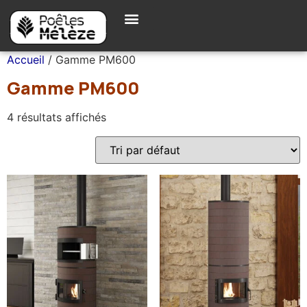
Accueil
/ Gamme PM600
Gamme PM600
4 résultats affichés