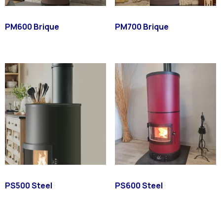
PM600 Brique
PM700 Brique
PS500 Steel
PS600 Steel