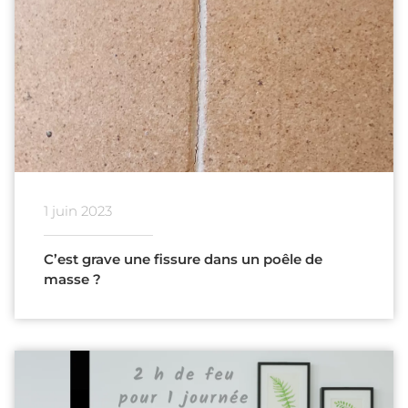
1 juin 2023
C’est grave une fissure dans un poêle de
masse ?