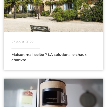
23 août 2022
Maison mal isolée ? LA solution : le chaux-
chanvre