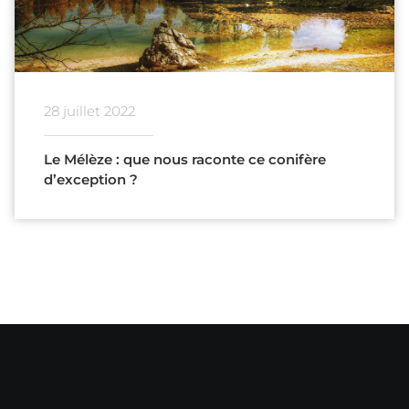
28 juillet 2022
Le Mélèze : que nous raconte ce conifère
d’exception ?