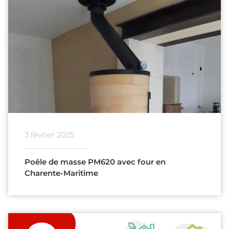
3 février 2025
Poêle de masse PM620 avec four en
Charente-Maritime