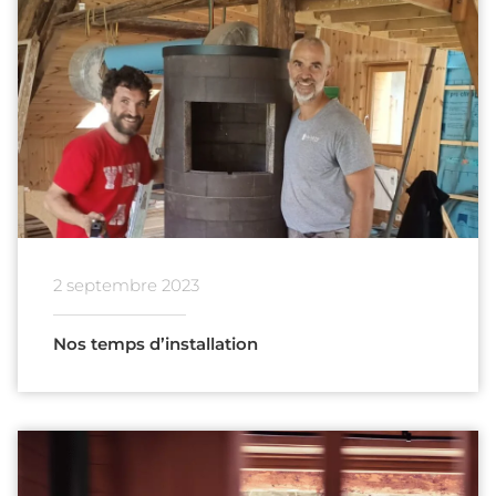
2 septembre 2023
Nos temps d’installation