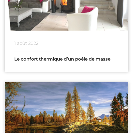
1 août 2022
Le confort thermique d’un poêle de masse