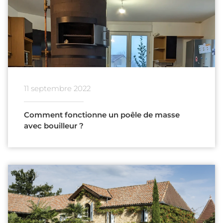
11 septembre 2022
Comment fonctionne un poêle de masse
avec bouilleur ?