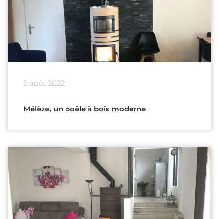
5 août 2022
Mélèze, un poêle à bois moderne