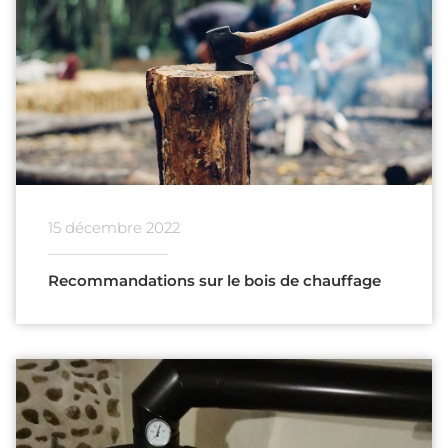
15 décembre 2022
Recommandations sur le bois de chauffage