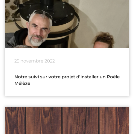
25 novembre 2022
Notre suivi sur votre projet d’installer un Poêle
Mélèze