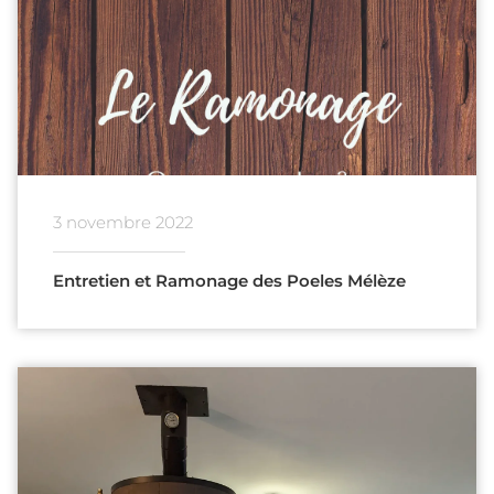
3 novembre 2022
Entretien et Ramonage des Poeles Mélèze