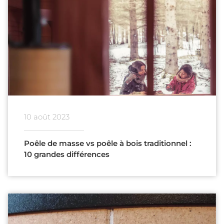
10 août 2023
Poêle de masse vs poêle à bois traditionnel :
10 grandes différences