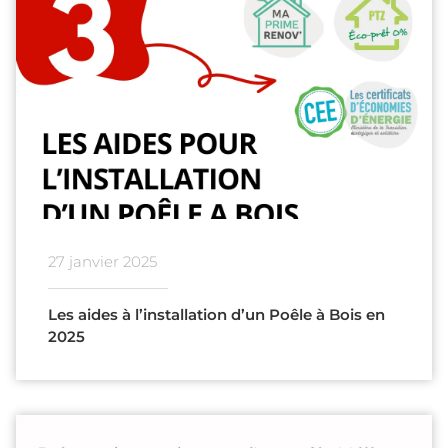
27 janvier 2025
Les aides à l’installation d’un Poêle à Bois en
2025