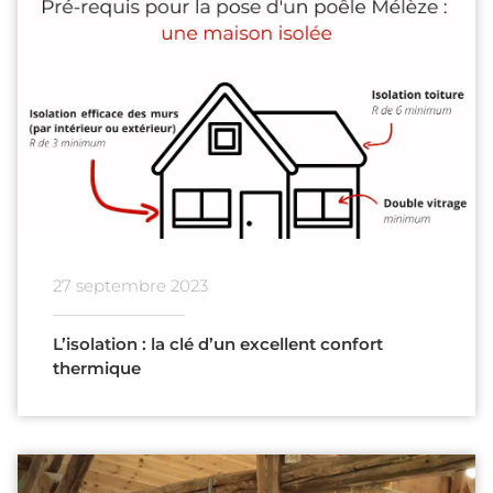
27 septembre 2023
L’isolation : la clé d’un excellent confort
thermique