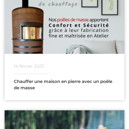
14 février 2023
Chauffer une maison en pierre avec un poêle
de masse