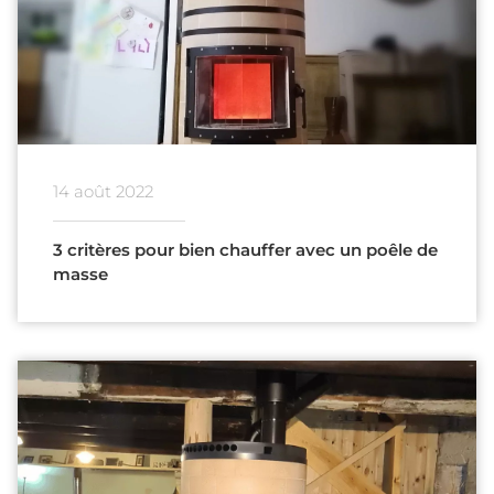
14 août 2022
3 critères pour bien chauffer avec un poêle de
masse