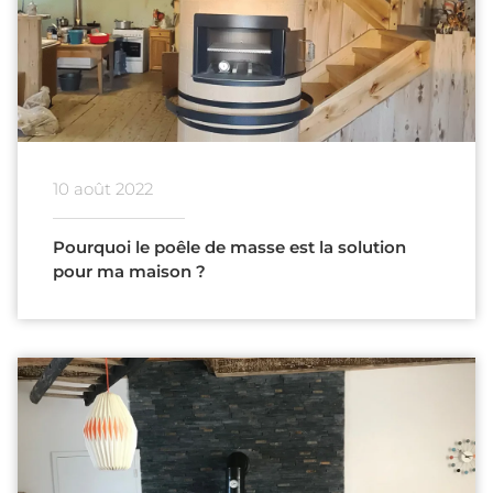
10 août 2022
Pourquoi le poêle de masse est la solution
pour ma maison ?