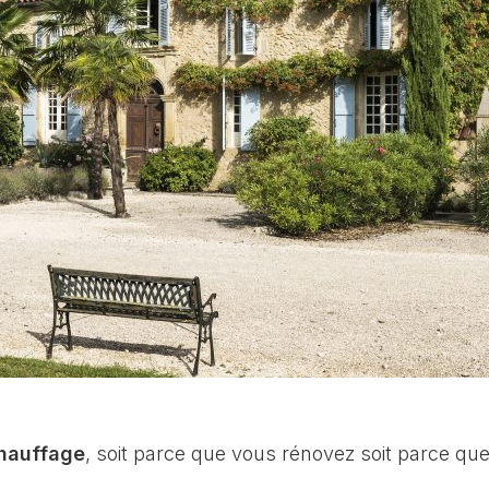
hauffage
, soit parce que vous rénovez soit parce qu