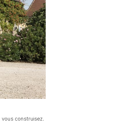
e vous construisez.