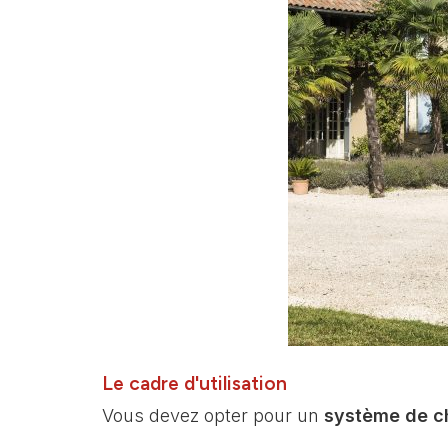
Le cadre d'utilisation
Vous devez opter pour un
système de c