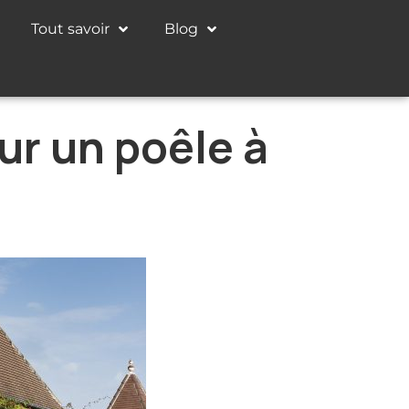
Tout savoir
Blog
ur un poêle à