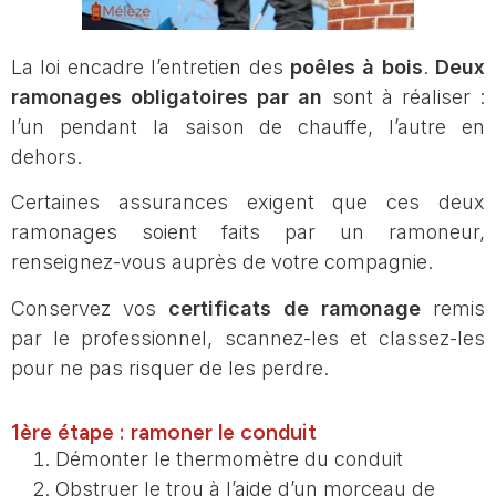
La loi encadre l’entretien des
poêles à bois
.
Deux
ramonages obligatoires par an
sont à réaliser :
l’un pendant la saison de chauffe, l’autre en
dehors.
Certaines assurances exigent que ces deux
ramonages soient faits par un ramoneur,
renseignez-vous auprès de votre compagnie.
Conservez vos
certificats de ramonage
remis
par le professionnel, scannez-les et classez-les
pour ne pas risquer de les perdre.
1ère étape : ramoner le conduit
Démonter le thermomètre du conduit
Obstruer le trou à l’aide d’un morceau de