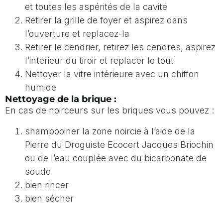
et toutes les aspérités de la cavité
Retirer la grille de foyer et aspirez dans
l’ouverture et replacez-la
Retirer le cendrier, retirez les cendres, aspirez
l’intérieur du tiroir et replacer le tout
Nettoyer la vitre intérieure avec un chiffon
humide
Nettoyage de la brique :
En cas de noirceurs sur les briques vous pouvez :
shampooiner la zone noircie à l’aide de la
Pierre du Droguiste Ecocert Jacques Briochin
ou de l’eau couplée avec du bicarbonate de
soude
bien rincer
bien sécher