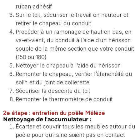
ruban adhésif
Sur le toit, sécuriser le travail en hauteur et
retirer le chapeau du conduit
Procéder à un ramonage de haut en bas, en
va-et-vient, du conduit à l’aide d’un hérisson
souple de la même section que votre conduit
(150 ou 180)
Nettoyer le chapeau à l’aide du hérisson
Remonter le chapeau, vérifier l’étanchéité du
solin et du joint de collerette
Sécuriser la descente du toit
Remonter le thermomètre de conduit
2e étape : entretien du poêle Mélèze
Nettoyage de l'accumulateur :
Écarter et couvrir tous les meubles autour du
poêle pour qu’ils ne soient pas en contact