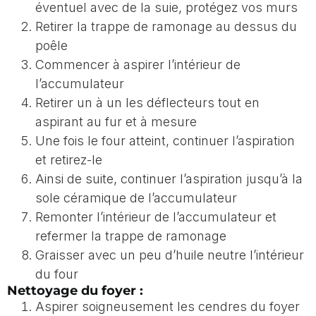
éventuel avec de la suie, protégez vos murs
Retirer la trappe de ramonage au dessus du
poêle
Commencer à aspirer l’intérieur de
l’accumulateur
Retirer un à un les déflecteurs tout en
aspirant au fur et à mesure
Une fois le four atteint, continuer l’aspiration
et retirez-le
Ainsi de suite, continuer l’aspiration jusqu’à la
sole céramique de l’accumulateur
Remonter l’intérieur de l’accumulateur et
refermer la trappe de ramonage
Graisser avec un peu d’huile neutre l’intérieur
du four
Nettoyage du foyer :
Aspirer soigneusement les cendres du foyer