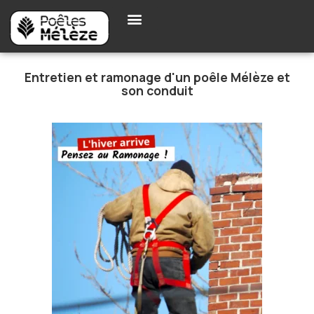
Entretien et ramonage d'un poêle Mélèze et
son conduit