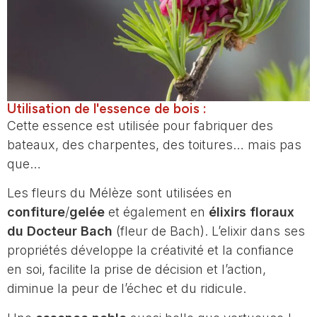
Utilisation de l'essence de bois :
Cette essence est utilisée pour fabriquer des
bateaux, des charpentes, des toitures… mais pas
que…
Les fleurs du Mélèze sont utilisées en
confiture
/
gelée
et également en
élixirs floraux
du Docteur Bach
(fleur de Bach). L’elixir dans ses
propriétés développe la créativité et la confiance
en soi, facilite la prise de décision et l’action,
diminue la peur de l’échec et du ridicule.