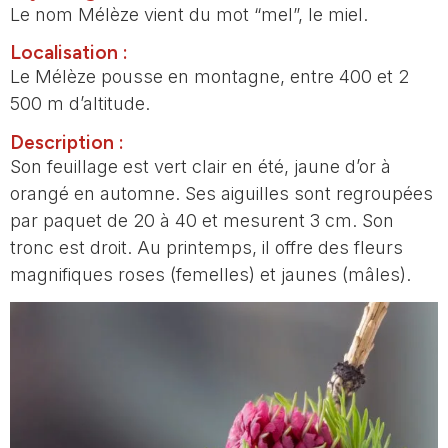
Le nom Mélèze vient du mot “mel”, le miel.
Localisation :
Le Mélèze pousse en montagne, entre 400 et 2
500 m d’altitude.
Description :
Son feuillage est vert clair en été, jaune d’or à
orangé en automne. Ses aiguilles sont regroupées
par paquet de 20 à 40 et mesurent 3 cm. Son
tronc est droit. Au printemps, il offre des fleurs
magnifiques roses (femelles) et jaunes (mâles).