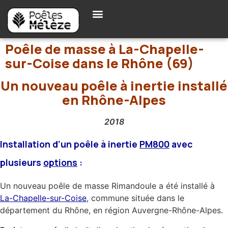
Poêle de masse à La-Chapelle-
sur-Coise dans le Rhône (69)
Un nouveau poêle à inertie installé
en Rhône-Alpes
2018
Installation d’un poêle à inertie
PM800
avec
plusieurs
options
:
Un nouveau poêle de masse Rimandoule a été installé à
La-Chapelle-sur-Coise
, commune située dans le
département du Rhône, en région Auvergne-Rhône-Alpes.