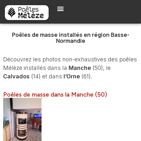
Poêles de masse installés en région Basse-
Normandie
Découvrez les photos non-exhaustives des poêles
Mélèze installés dans la
Manche
(50), le
Calvados
(14) et dans
l’Orne
(61).
Poêles de masse dans la Manche (50)