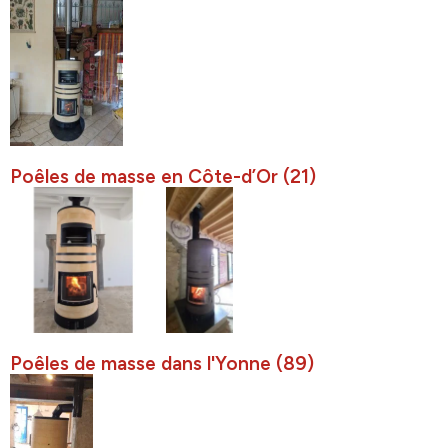
Poêles de masse en Côte-d’Or (21)
Poêles de masse dans l'Yonne (89)