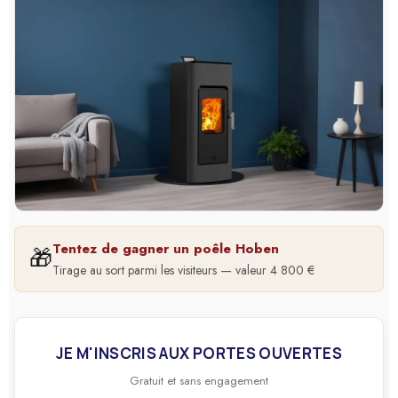
Tentez de gagner un poêle Hoben
🎁
Tirage au sort parmi les visiteurs — valeur 4 800 €
JE M'INSCRIS AUX PORTES OUVERTES
Gratuit et sans engagement