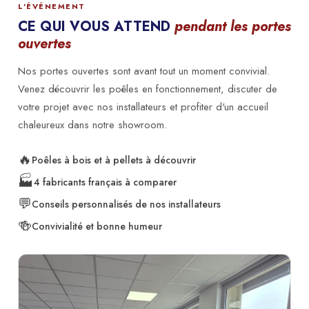
L'ÉVÉNEMENT
CE QUI VOUS ATTEND
pendant les portes
ouvertes
Nos portes ouvertes sont avant tout un moment convivial.
Venez découvrir les poêles en fonctionnement, discuter de
votre projet avec nos installateurs et profiter d'un accueil
chaleureux dans notre showroom.
🔥
Poêles à bois et à pellets à découvrir
🏭
4 fabricants français à comparer
💬
Conseils personnalisés de nos installateurs
🍻
Convivialité et bonne humeur