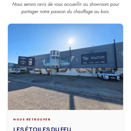
Nous serons ravis de vous accueillir au showroom pour
partager notre passion du chauffage au bois.
NOUS RETROUVER
LES ÉTOILES DU FEU