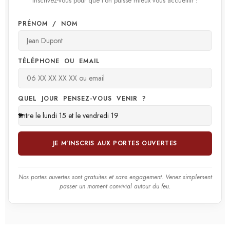
Inscrivez-vous pour que l'on puisse mieux vous accueillir !
PRÉNOM / NOM
TÉLÉPHONE OU EMAIL
QUEL JOUR PENSEZ-VOUS VENIR ?
JE M'INSCRIS AUX PORTES OUVERTES
Nos portes ouvertes sont gratuites et sans engagement. Venez simplement
passer un moment convivial autour du feu.