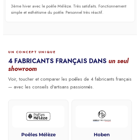
3ème hiver avec le poêle Mélèze. Très satisfaits. Fonctionnement
simple et esthétisme du poêle. Personnel très réactif.
UN CONCEPT UNIQUE
4 FABRICANTS FRANÇAIS DANS
un seul
showroom
Voir, toucher et comparer les poêles de 4 fabricants français
— avec les conseils d'artisans passionnés.
Poêles Mélèze
Hoben