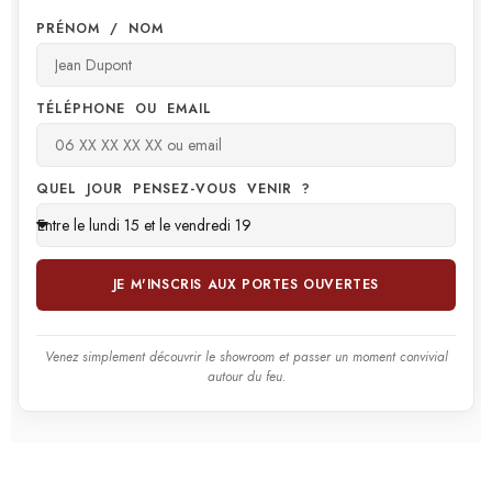
PRÉNOM / NOM
TÉLÉPHONE OU EMAIL
QUEL JOUR PENSEZ-VOUS VENIR ?
JE M'INSCRIS AUX PORTES OUVERTES
Venez simplement découvrir le showroom et passer un moment convivial
autour du feu.